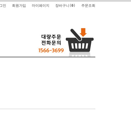
그인
회원가입
마이페이지
장바구니(
0
)
주문조회