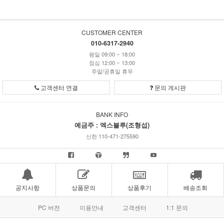
CUSTOMER CENTER
010-6317-2940
평일 09:00 ~ 18:00
점심 12:00 ~ 13:00
주말/공휴일 휴무
고객센터 연결
문의 게시판
BANK INFO
예금주 : 엑스블루(조형섭)
신한 110-471-275590
공지사항
상품문의
상품후기
배송조회
PC 버전
이용안내
고객센터
1:1 문의