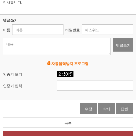
감사합니다.
댓글쓰기
이름
비밀번호
댓글쓰기
자동입력방지 프로그램
인증키 보기
인증키 입력
수정
삭제
답변
목록