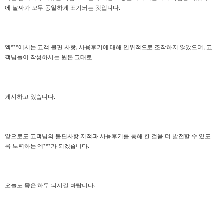
에
날짜가 모두 동일하게 표기되는 것입니다.
엑***에서는 고객 불편 사항, 사용후기에 대해 인위적으로 조작하지 않았으며,
고
객님들이 작성하시는 원본 그대로
게시하고 있습니다.
앞으로도 고객님의 불편사항 지적과 사용후기를 통해 한 걸음 더 발전할 수 있도
록 노력하는 엑***가 되겠습니다.
오늘도 좋은 하루 되시길 바랍니다.