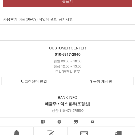
글쓰기
사용후기 이관(06-09) 작업에 관한 공지사항
CUSTOMER CENTER
010-6317-2940
평일 09:00 ~ 18:00
점심 12:00 ~ 13:00
주말/공휴일 휴무
고객센터 연결
문의 게시판
BANK INFO
예금주 : 엑스블루(조형섭)
신한 110-471-275590