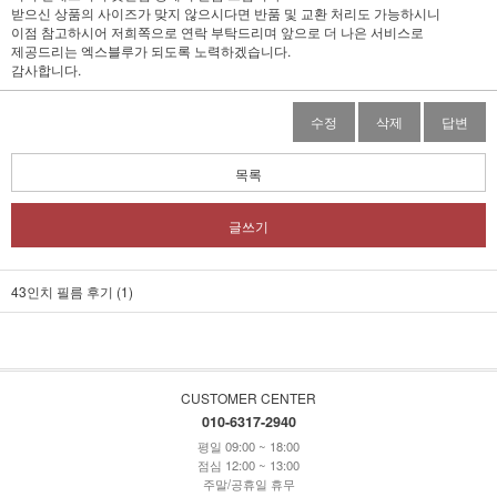
받으신 상품의 사이즈가 맞지 않으시다면 반품 및 교환 처리도 가능하시니
이점 참고하시어 저희쪽으로 연락 부탁드리며 앞으로 더 나은 서비스로
제공드리는 엑스블루가 되도록 노력하겠습니다.
감사합니다.
수정
삭제
답변
목록
글쓰기
43인치 필름 후기 (1)
CUSTOMER CENTER
010-6317-2940
평일 09:00 ~ 18:00
점심 12:00 ~ 13:00
주말/공휴일 휴무