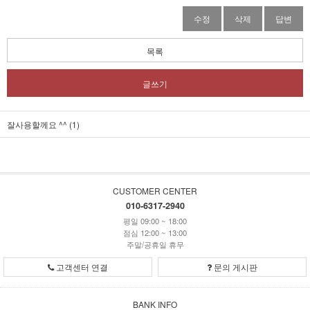
수정
삭제
답변
목록
글쓰기
잘사용할께요 ^^ (1)
CUSTOMER CENTER
010-6317-2940
평일 09:00 ~ 18:00
점심 12:00 ~ 13:00
주말/공휴일 휴무
고객센터 연결
문의 게시판
BANK INFO