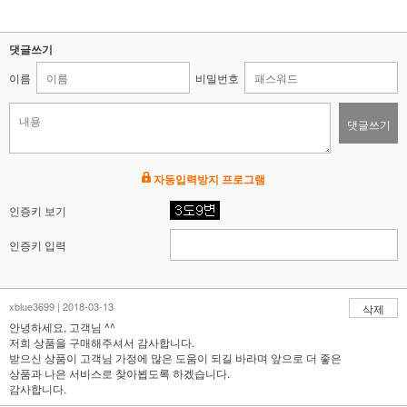
댓글쓰기
이름
비밀번호
댓글쓰기
자동입력방지 프로그램
인증키 보기
인증키 입력
xblue3699 | 2018-03-13
삭제
안녕하세요, 고객님 ^^
저희 상품을 구매해주셔서 감사합니다.
받으신 상품이 고객님 가정에 많은 도움이 되길 바라며 앞으로 더 좋은
상품과 나은 서비스로 찾아뵙도록 하겠습니다.
감사합니다.