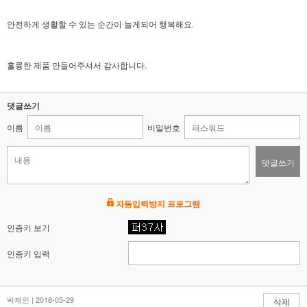
안전하게 생활할 수 있는 순간이 늘게되어 행복해요.
훌륭한 제품 만들어주셔서 감사합니다.
댓글쓰기
이름
비밀번호
댓글쓰기
자동입력방지 프로그램
인증키 보기
인증키 입력
박제인 | 2018-05-29
삭제