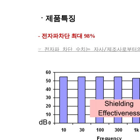
ㆍ제품특징
- 전자파차단 최대 98%
☞ 전자파 차단 수치는 자사/제조사로부터