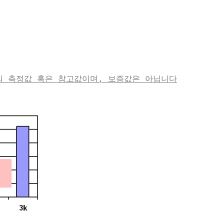
의 측정값 혹은 참고값이며, 보증값은 아닙니다