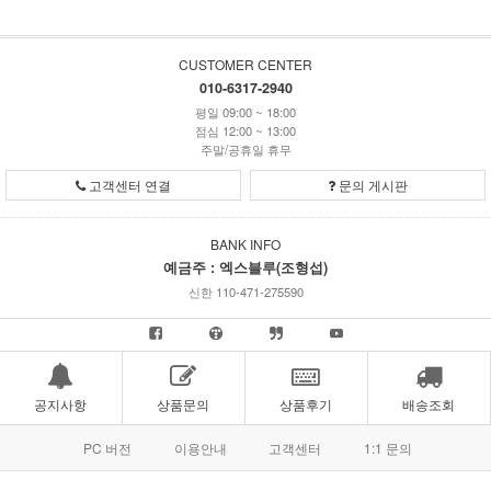
CUSTOMER CENTER
010-6317-2940
평일 09:00 ~ 18:00
점심 12:00 ~ 13:00
주말/공휴일 휴무
고객센터 연결
문의 게시판
BANK INFO
예금주 : 엑스블루(조형섭)
신한 110-471-275590
공지사항
상품문의
상품후기
배송조회
PC 버전
이용안내
고객센터
1:1 문의