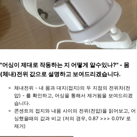
"어싱이 제대로 작동하는 지 어떻게 알수있나?" - 몸
(체내)전위 값으로 설명하고 보여드리겠습니다.
체내전위 - 내 몸과 대지(접지)의 두 지점의 전위차(전
압) - 를 확인하고, 어싱을 통해서 제거됨을 보여드리겠
습니다. 
콘센트의 접지와 내몸 사이의 전위(전압)을 읽어보고, 어
싱했을때의 값과 비교 (저의 경우, 0.87 >>> 0.01V 로 
제거)