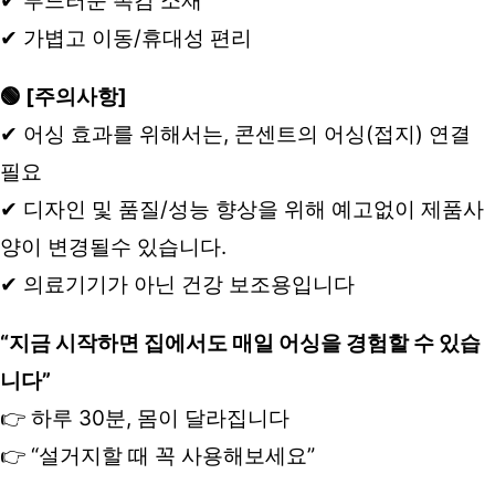
✔ 부드러운 촉감 소재
✔ 가볍고 이동/휴대성 편리
🟢 [주의사항]
✔ 어싱 효과를 위해서는, 콘센트의 어싱(접지) 연결 
필요
✔ 디자인 및 품질/성능 향상을 위해 예고없이 제품사
양이 변경될수 있습니다. 
✔ 의료기기가 아닌 건강 보조용입니다
“지금 시작하면 집에서도 매일 어싱을 경험할 수 있습
니다”
👉 하루 30분, 몸이 달라집니다
👉 “설거지할 때 꼭 사용해보세요”