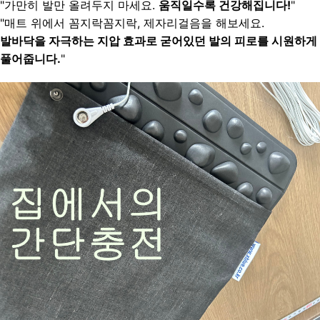
"가만히 발만 올려두지 마세요. 
움직일수록 건강해집니다!
"
"매트 위에서 꼼지락꼼지락, 제자리걸음을 해보세요.
발바닥을 자극하는 지압 효과로 굳어있던 발의 피로를 시원하게 
풀어줍니다.
"