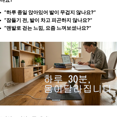
나요?"
“하루 종일 앉아있어 발이 무겁지 않나요?” 
“잠들기 전, 발이 차고 피곤하지 않나요?” 
“맨발로 걷는 느낌, 요즘 느껴보셨나요?”