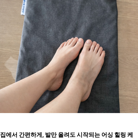
집에서 간편하게, 발만 올려도 시작되는 어싱 힐링 케