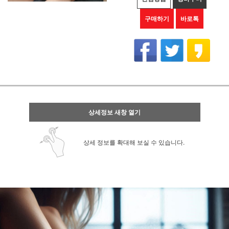
구매하기
바로톡
상세정보 새창 열기
상세 정보를 확대해 보실 수 있습니다.