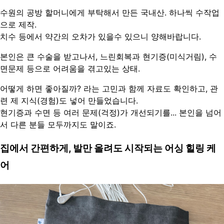
수원의 공방 할머니에게 부탁해서 만든 국내산. 하나씩 수작업
으로 제작. 
치수 등에서 약간의 오차가 있을수 있으니 양해바랍니다.
본인은 큰 수술을 받고나서, 느린회복과 현기증(미식거림), 수
면문제 등으로 어려움을 겪고있는 상태.
어떻게 하면 좋아질까? 라는 고민과 함께 자료도 확인하고, 관
련 제 지식(경험)도 넣어 만들었습니다. 
현기증과 수면 등 여러 문제(걱정)가 개선되기를... 본인을 넘어
서 다른 분들 모두까지도 말이죠.
집에서 간편하게, 발만 올려도 시작되는 어싱 힐링 케
어