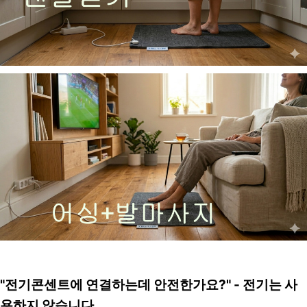
"전기콘센트에 연결하는데 안전한가요?" - 전기는 사
용하지 않습니다