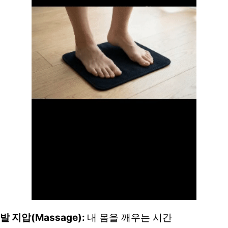
발 지압(Massage): 
내 몸을 깨우는 시간