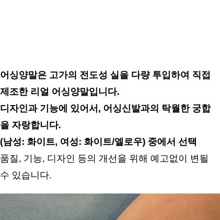
어싱양말은 고가의 전도성 실을 다량 투입하여 직접 
제조한 리얼 어싱양말입니다.
디자인과 기능에 있어서, 어싱신발과의 탁월한 궁합
을 자랑합니다.
(남성: 화이트, 여성: 화이트/엘로우) 중에서 선택
품질, 기능, 디자인 등의 개선을 위해 예고없이 변될
수 있습니다.