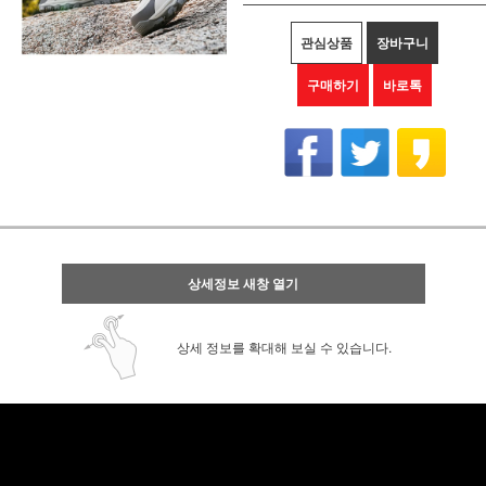
관심상품
장바구니
구매하기
바로톡
상세정보 새창 열기
상세 정보를 확대해 보실 수 있습니다.