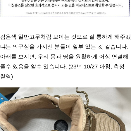
검은색 일반고무처럼 보이는 것으로 잘 통하게 해주겠
냐는 의구심을 가지신 분들이 일부 있는 것 같습니다. 
아래를 보시면, 우리 몸과 땅을 원활하게 어싱 연결해
줄수 있음을 알수 있습니다. (23년 10/27 아침, 측정 
촬영)