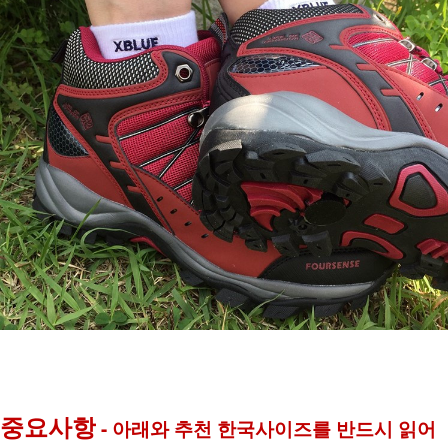
중요사항
 - 아래와 추천 한국사이즈를 반드시 읽어