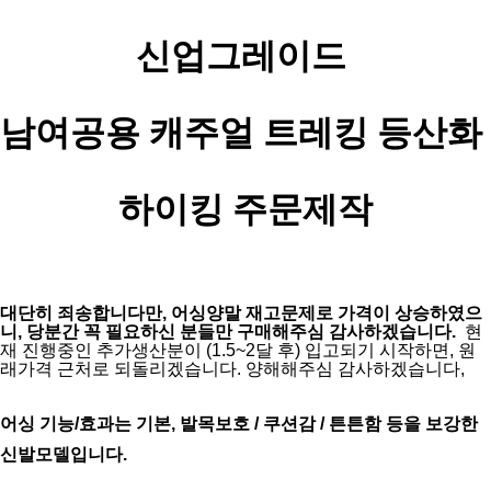
신업그레이드 
남여공용 
캐주얼 트레킹 등산화 
하이킹 주문제작
대단히 죄송합니다만, 어싱양말 재고문제로 가격이 상승하였으
니, 당분간 꼭 필요하신 분들만 구매해주심 감사하겠습니다.  
현
재 진행중인 추가생산분이 (1.5~2달 후) 입고되기 시작하면, 원
래가격 근처로 되돌리겠습니다. 양해해주심 감사하겠습니다, 
어싱 기능/효과는 기본, 발목보호 / 쿠션감 / 튼튼함 등을 보강한 
신발모델입니다.