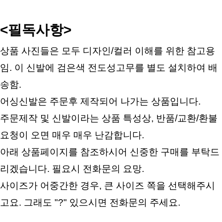
<필독사항>
상품 사진들은 모두 디자인/컬러 이해를 위한 참고용
임. 이 신발에 검은색 전도성고무를 별도 설치하여 배
송함.
어싱신발은 주문후 제작되어 나가는 상품입니다.
주문제작 및 신발이라는 상품 특성상, 반품/교환/환불 
요청이 오면 매우 매우 난감합니다.
아래 상품페이지를 참조하시어 신중한 구매를 부탁드
리겠습니다. 필요시 전화문의 요망.
사이즈가 어중간한 경우, 큰 사이즈 쪽을 선택해주시
고요. 그래도 "?" 있으시면 전화문의 주세요.