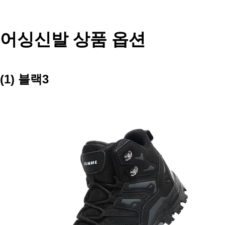
어싱신발 상품 옵션
(1) 블랙3