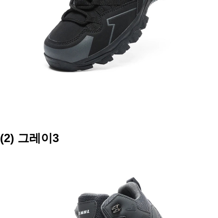
(2) 그레이3