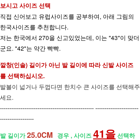
보시고 사이즈 선택
직접 신어보고 유럽사이즈를 공부하여, 아래 그림의 
한국사이즈를 추천합니다.
저는 한국에서 270을 신고있었는데, 이는 "43"이 맞더
군요. "42"는 약간 빡빡.
깔창(인솔) 길이가 아닌 발 길이에 따라 신발 사이즈
를 선택하십시오.
발볼이 넓거나 두껍다면 한치수 큰 사이즈를 선택해주
세요.
-------------------------------------------------- -----------------------
------------------
41을
25.0CM  
발 길이가 
경우 , 사이즈 
 선택하