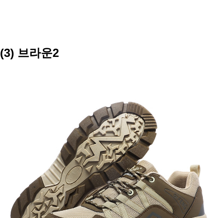
(3) 브라운2