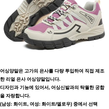
어싱양말은 고가의 은사를 다량 투입하여 직접 제조
한 리얼 은사 어싱양말입니다.
디자인과 기능에 있어서, 어싱신발과의 탁월한 궁합
을 자랑합니다.
(남성: 화이트, 여성: 화이트/엘로우) 중에서 선택