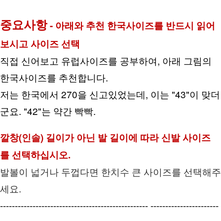
중요사항
 - 아래와 추천 한국사이즈를 반드시 읽어
보시고 사이즈 선택
직접 신어보고 유럽사이즈를 공부하여, 아래 그림의 
한국사이즈를 추천합니다.
저는 한국에서 270을 신고있었는데, 이는 "43"이 맞더
군요. "42"는 약간 빡빡.
깔창(인솔) 길이가 아닌 발 길이에 따라 신발 사이즈
를 선택하십시오.
발볼이 넓거나 두껍다면 한치수 큰 사이즈를 선택해주
세요.
-------------------------------------------------- -----------------------