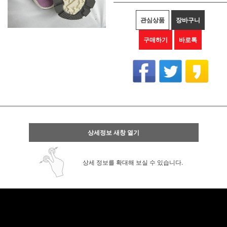
관심상품
장바구니
구매하기
바로톡
상세정보 새창 열기
상세 정보를 확대해 보실 수 있습니다.