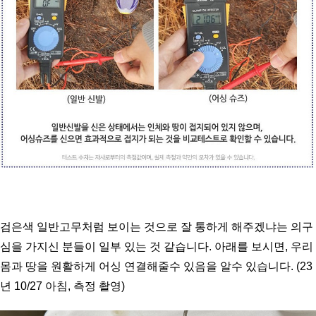
검은색 일반고무처럼 보이는 것으로 잘 통하게 해주겠냐는 의구
심을 가지신 분들이 일부 있는 것 같습니다. 아래를 보시면, 우리 
몸과 땅을 원활하게 어싱 연결해줄수 있음을 알수 있습니다. (23
년 10/27 아침, 측정 촬영)