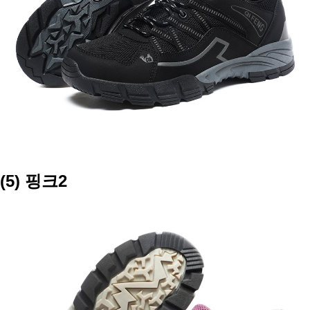
(5) 핑크2