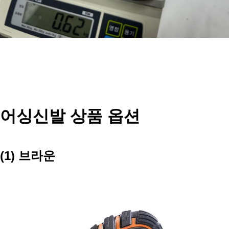
어싱신발 상품 옵션
(1) 브라운