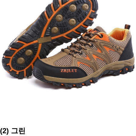
(2) 그린