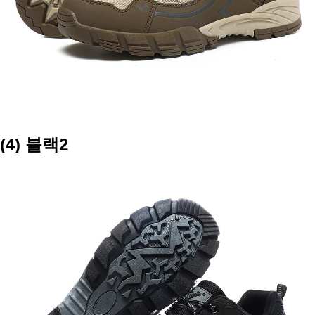
(4) 블랙2