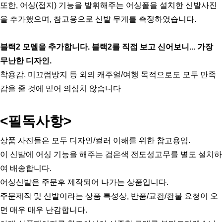
또한, 어싱(접지) 기능을 발휘해주는 어싱폴을 설치한 신발사진
을 추가했으며, 참고용으로 신발 무게를 측정하였습니다.
블랙2 모델을 추가합니다. 블랙2를 직접 보고 신어보니... 가장 
무난한 디자인.
착용감, 미끄럼방지 등 외의 캐주얼/여행 목적으로도 모두 만족
감을 줄 것에 믿어 의심치 않습니다
<필독사항>
상품 사진들은 모두 디자인/컬러 이해를 위한 참고용임. 
이 신발에 어싱 기능을 해주는 검은색 전도성고무를 별도 설치하
여 배송합니다.
어싱신발은 주문후 제작되어 나가는 상품입니다.
주문제작 및 신발이라는 상품 특성상, 반품/교환/환불 요청이 오
면 매우 매우 난감합니다.