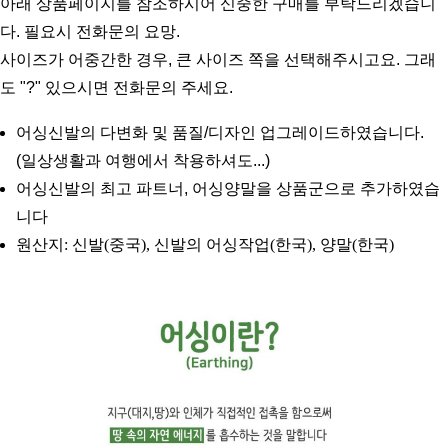
아래 상품페이지를 참조하시어 신중한 구매를 부탁드리겠습니
다. 필요시 전화문의 요망.
사이즈가 어중간한 경우, 큰 사이즈 쪽을 선택해주시고요. 그래
도 "?" 있으시면 전화문의 주세요.
어싱신발의 다변화 및 품질/디자인 업그레이드하였습니다. 
(일상생활과 여행에서 착용하셔도...)
어싱신발의 최고 파트너, 어싱양말을 상품군으로 추가하였습
니다
원산지: 신발(중국), 신발의 어싱작업(한국), 양말(한국)