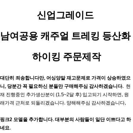
신업그레이드 
남여공용 
캐주얼 트레킹 등산화 
하이킹 주문제작
대단히 죄송합니다만, 어싱양말 재고문제로 가격이 상승하였으
니, 당분간 꼭 필요하신 분들만 구매해주심 감사하겠습니다.  
현
재 진행중인 추가생산분이 (1.5~2달 후) 입고되기 시작하면, 원
래가격 근처로 되돌리겠습니다. 양해해주심 감사하겠습니다, 
핑크2 모델을 추가합니다. 대부분의 사람들이 일단 이쁘다고 하
네요.