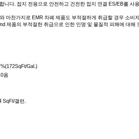
니다. 접지 전용으로 안전하고 건전한 접지 연결 ES/EB를 사
설비와 마찬가지로 EMR 차폐 제품도 부적절하게 취급할 경우 소비
 Sound 제품의 부적절한 취급으로 인한 인명 및 물질적 피해에 대해
(172SqFt/Gal.) 
10옴 
 SqFt/갤런. 