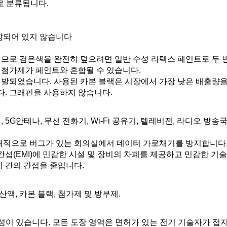
트로 분류됩니다.
포함되어 있지 않습니다
이므로 검은색을 완전히 덮으려면 일반 수성 라텍스 페인트로 두 
 첨가제가 페인트와 혼합될 수 있습니다.
개발되었습니다. 사용된 카본 블랙은 시장에서 가장 낮은 배출량을
. 그래핀을 사용하지 않습니다.
 5G안테나, 무선 전화기, Wi-Fi 공유기, 텔레비전, 라디오 방송
잠재적으로 버그가 있는 회의실에서 데이터 가로채기를 방지합니다.
 간섭(EMI)에 민감한 시설 및 장비의 차폐를 제공하고 민감한 기
비 간의 간섭을 줄입니다.
산액, 카본 블랙, 첨가제 및 방부제.
도성이 있습니다. 모든 도장 영역은 면허가 있는 전기 기술자가 접