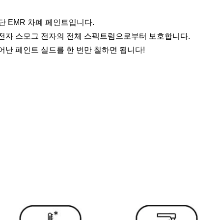
단 EMR 차폐 페인트입니다.
여 전자 스모그 전자의 전체 스펙트럼으로부터 보호합니다.
뛰어난 페인트 실드를 한 번만 칠하면 됩니다!