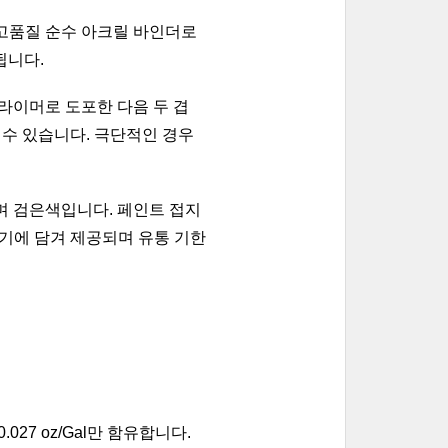
 고품질 순수 아크릴 바인더로 
됩니다.
라이머로 도포한 다음 두 겹
 수 있습니다. 극단적인 경우
으며 검은색입니다. 페인트 접지
용기에 담겨 제공되며 유통 기한
7 oz/Gal만 함유합니다. 