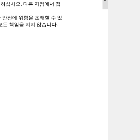
▶
용하십시오. 다른 지점에서 접
자 안전에 위험을 초래할 수 있
 모든 책임을 지지 않습니다.