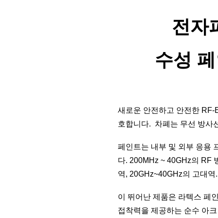
전자파
수성 페
새로운 안전하고 안전한 RF-E
호합니다.  차폐는 무선 방사선
페인트는 내부 및 외부 응용 
다. 200MHz ~ 40GHz의 
역, 20GHz~40GHz의 고대역.
이 뛰어난 제품은 라텍스 페인
접착력을 제공하는 순수 아크