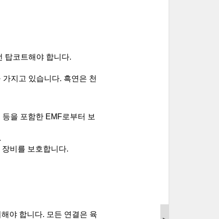
번 탑코트해야 합니다.
 가지고 있습니다. 흑연은 천
국 등을 포함한 EMF로부터 보
 
술 장비를 보호합니다.
지해야 합니다. 모든 연결은 육