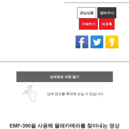
관심상품
장바구니
구매하기
바로톡
상세정보 새창 열기
상세 정보를 확대해 보실 수 있습니다.
EMF-390을 사용해 몰래카메라를 찾아내는 영상