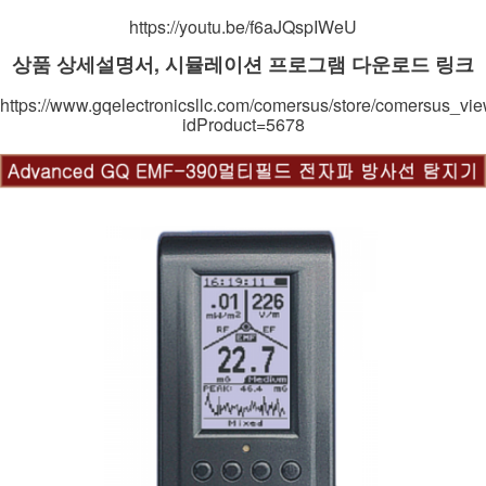
https://youtu.be/f6aJQspIWeU
상품 상세설명서, 시뮬레이션 프로그램 다운로드 링크
https://www.gqelectronicsllc.com/comersus/store/comersus_vi
idProduct=5678