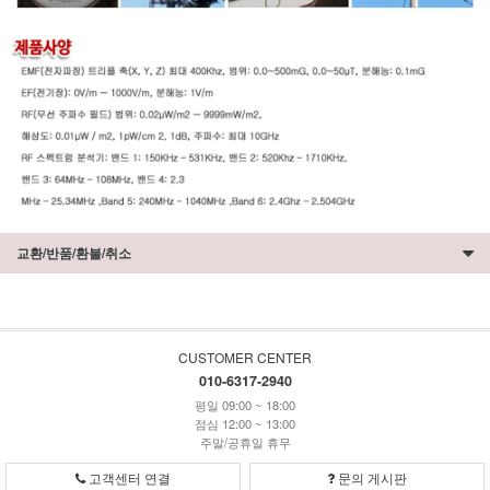
교환/반품/환불/취소
CUSTOMER CENTER
010-6317-2940
평일 09:00 ~ 18:00
점심 12:00 ~ 13:00
주말/공휴일 휴무
고객센터 연결
문의 게시판