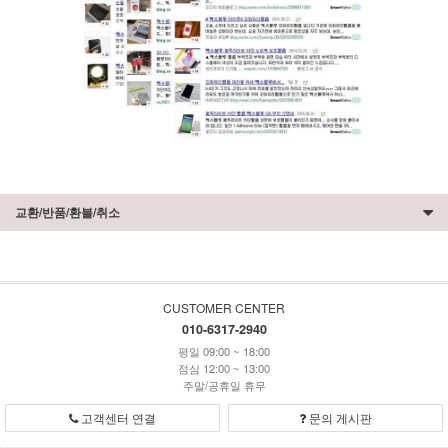
교환/반품/환불/취소
CUSTOMER CENTER
010-6317-2940
평일 09:00 ~ 18:00
점심 12:00 ~ 13:00
주말/공휴일 휴무
고객센터 연결
문의 게시판