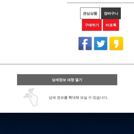
관심상품
장바구니
구매하기
바로톡
상세정보 새창 열기
상세 정보를 확대해 보실 수 있습니다.