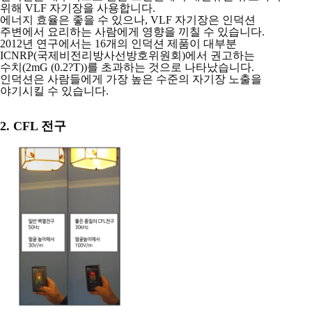
위해 VLF 자기장을 사용합니다.
에너지 효율은 좋을 수 있으나, VLF 자기장은 인덕션
주변에서 요리하는 사람에게
영향을 끼칠 수 있습니다.
2012년 연구에서는 16개의 인덕션 제품이 대부분
ICNRP(국제비전리방사선방호위원회)
에서 권고하는
수치(2mG (0.2?T))를 초과하는 것으로 나타났습니다.
인덕션은 사람들에게 가장 높은 수준의 자기장 노출을
야기시킬 수 있습니다.
2. CFL 전구