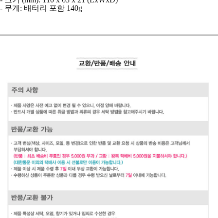
- 무게: 배터리 포함 140g