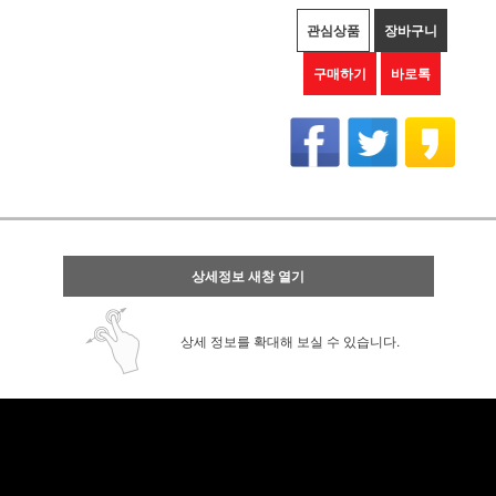
관심상품
장바구니
구매하기
바로톡
상세정보 새창 열기
상세 정보를 확대해 보실 수 있습니다.