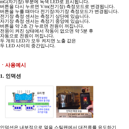
mG(자기장) 부분에 녹색 LED로 표시됩니다.
버튼을 다시 누르면 V/m(전기장) 측정모드로
변경됩니다.
버튼을 누를 때마다 전기장/자기장 측정모드가 변경됩니다.
전기장 측정 센서는 측정기 상단에 있습니다.
자기장 측정 센서는 측정기 중앙에 있습니다.
버튼을 약 2초 간 누르면 전원이 꺼집니다.
전원이 켜진 상태에서 작동이 없으면 약 5분 후
자동으로 전원이 꺼집니다.
두 개의 LED가 모두 켜지면 노출 값은
두 LED 사이의 중간입니다.
ㆍ사용예시
1. 인덕션
인덕션은 내부적으로 열을 스틸팬에서 대전류를 유도하기