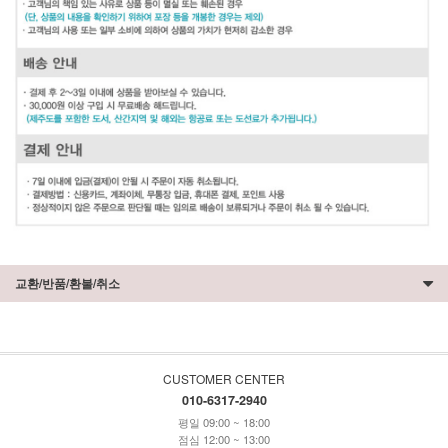
교환/반품/환불/취소
CUSTOMER CENTER
010-6317-2940
평일 09:00 ~ 18:00
점심 12:00 ~ 13:00