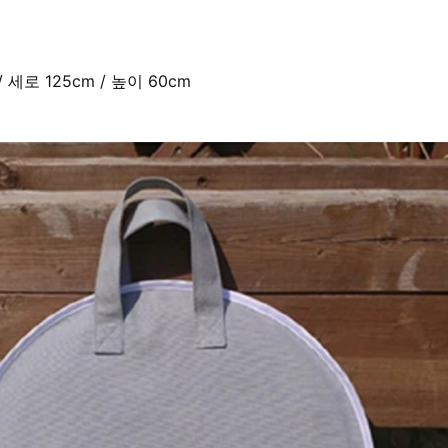
/ 세로 125cm / 높이 60cm