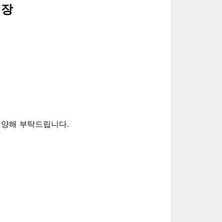
기장
 양해 부탁드립니다.