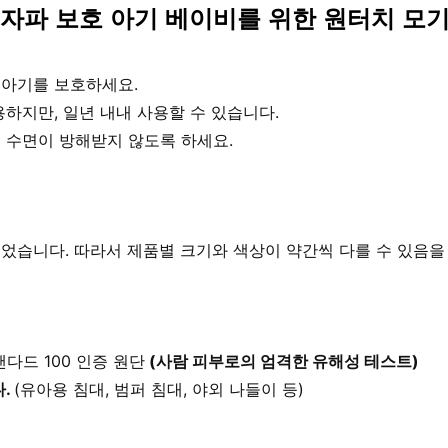
자파 보호 아기 베이비를 위한 원터치 모
 아기를 보호하세요.
하지만, 일년 내내 사용할 수 있습니다.
 수면이 방해받지 않도록 하세요.
었습니다. 따라서 제품별 크기와 색상이 약간씩 다를 수 있음을
다드 100 인증 원단
 (사람 피부로의 엄격한 유해성 테스트)
. 
(유아용 침대, 범퍼 침대, 야외 나들이 등)