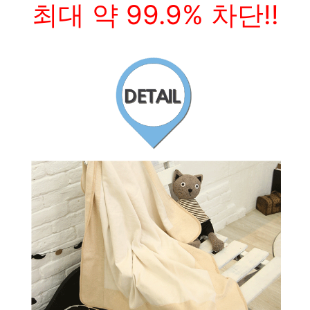
최대 약 99.9% 차단!!