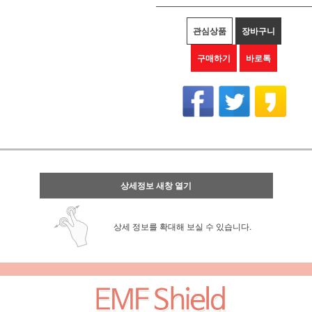
관심상품
장바구니
구매하기
바로톡
상세정보 새창 열기
상세 정보를 확대해 보실 수 있습니다.