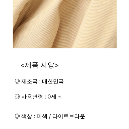
          <제품 사양>
          ◎ 제조국 : 대한민국
          ◎ 사용연령 : 0세 ~
          ◎ 색상 : 미색 / 라이트브라운