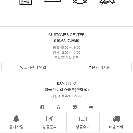
CUSTOMER CENTER
010-6317-2940
평일 09:00 ~ 18:00
점심 12:00 ~ 13:00
주말/공휴일 휴무
고객센터 연결
문의 게시판
BANK INFO
예금주 : 엑스블루(조형섭)
신한 110-471-275590
공지사항
상품문의
상품후기
배송조회