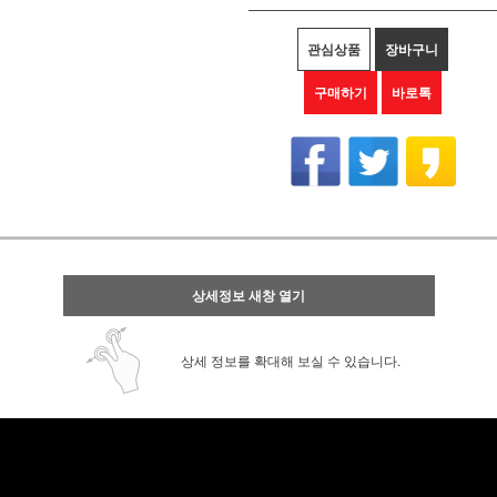
관심상품
장바구니
구매하기
바로톡
상세정보 새창 열기
상세 정보를 확대해 보실 수 있습니다.