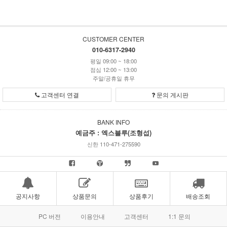
CUSTOMER CENTER
010-6317-2940
평일 09:00 ~ 18:00
점심 12:00 ~ 13:00
주말/공휴일 휴무
고객센터 연결
문의 게시판
BANK INFO
예금주 : 엑스블루(조형섭)
신한 110-471-275590
공지사항
상품문의
상품후기
배송조회
PC 버전
이용안내
고객센터
1:1 문의