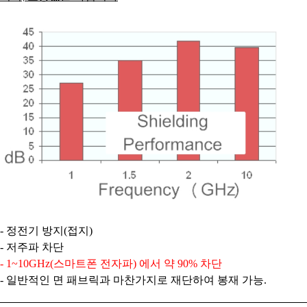
- 정전기 방지(접지)
- 저주파 차단
- 1~10GHz(스마트폰 전자파) 에서 약 90% 차단
- 일반적인 면 패브릭과 마찬가지로 재단하여 봉재 가능.