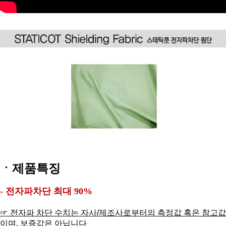
ㆍ제품특징
- 전자파차단 최대 90%
☞ 전자파 차단 수치는 자사/제조사로부터의 측정값 혹은 참고값
이며, 보증값은 아닙니다