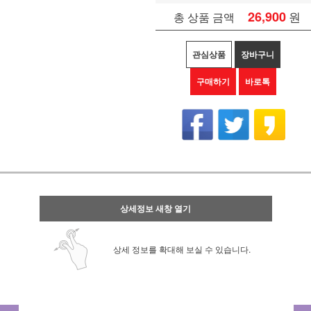
26,900
원
총 상품 금액
관심상품
장바구니
구매하기
바로톡
상세정보 새창 열기
상세 정보를 확대해 보실 수 있습니다.