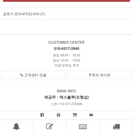
공유기 전자파차단커버 (1)
CUSTOMER CENTER
010-6317-2940
평일 09:00 ~ 18:00
점심 12:00 ~ 13:00
주말/공휴일 휴무
고객센터 연결
문의 게시판
BANK INFO
예금주 : 엑스블루(조형섭)
신한 110-471-275590