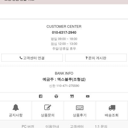
CUSTOMER CENTER
010-6317-2940
평일 09:00 ~ 18:00
점심 12:00 ~ 13:00
주말/공휴일 휴무
고객센터 연결
문의 게시판
BANK INFO
예금주 : 엑스블루(조형섭)
신한 110-471-275590
공지사항
상품문의
상품후기
배송조회
PC 버전
이용안내
고객센터
1:1 문의