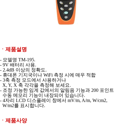
ㆍ제품설명
- 모델명 TM-195.
- 9V 배터리 사용.
- 2.4dB 이상의 정확도.
- 휴대폰 기지국이나 WiFi 측정 시에 매우 적합
- 3축 측정 모드에서 사용하거나
X, Y, X 축 각각을 측정해 보세요.
- 조정 가능한 임계 값에서의 알림음 기능과 200 포인트
수동 메모리 기능이 내장되어
있습니다.
- 4자리 LCD 디스플레이 창에서 mV/m, A/m, W/cm2,
W/m2를 표시합니다.
ㆍ제품사양