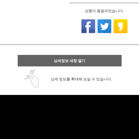
상품이 품절되었습니다.
상세정보 새창 열기
상세 정보를 확대해 보실 수 있습니다.