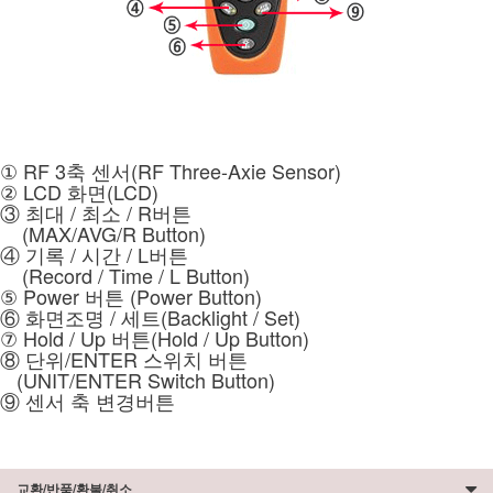
① RF 3축 센서(RF Three-Axie Sensor)
② LCD 화면(LCD)
③ 최대 / 최소 / R버튼
(MAX/AVG/R Button)
④ 기록 / 시간 / L버튼
(Record / Time / L Button)
⑤ Power 버튼 (Power Button)
⑥ 화면조명 / 세트(Backlight / Set)
⑦ Hold / Up 버튼(Hold / Up Button)
⑧ 단위/ENTER 스위치 버튼
(UNIT/ENTER Switch Button)
⑨ 센서 축 변경버튼
교환/반품/환불/취소