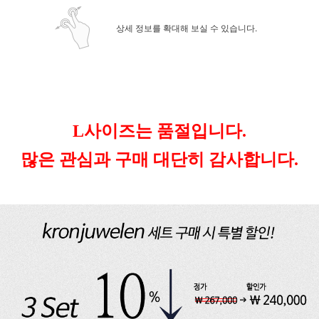
상세 정보를 확대해 보실 수 있습니다.
L사이즈는 품절입니다.
많은 관심과 구매 대단히 감사합니다.