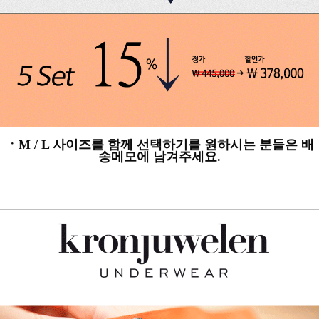
ㆍM / L 사이즈를 함께 선택하기를
원하시는
분들은 배
송메모에 남겨주세요.