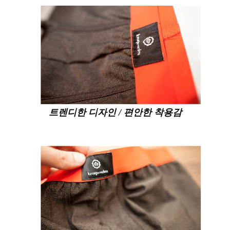
트렌디한 디자인 / 편안한 착용감