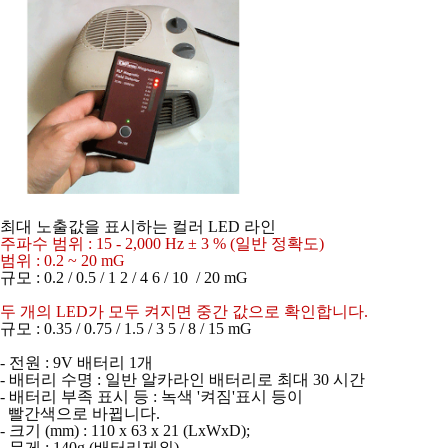
최대 노출값을 표시하는 컬러 LED 라인
주파수 범위 : 15 - 2,000 Hz ± 3 % (일반 정확도)
범위 : 0.2 ~ 20 mG
규모 : 0.2 / 0.5 / 1 2 / 4 6 / 10 / 20 mG
두 개의 LED가 모두 켜지면 중간 값으로 확인합니다.
규모 : 0.35 / 0.75 / 1.5 / 3 5 / 8 / 15 mG
- 전원 : 9V 배터리 1개
- 배터리 수명 : 일반 알카라인 배터리로 최대 30 시간
- 배터리 부족 표시 등 : 녹색 '켜짐'표시 등이
빨간색으로 바뀝니다.
- 크기 (mm) : 110 x 63 x 21 (LxWxD);
- 무게 : 140g (배터리제외)