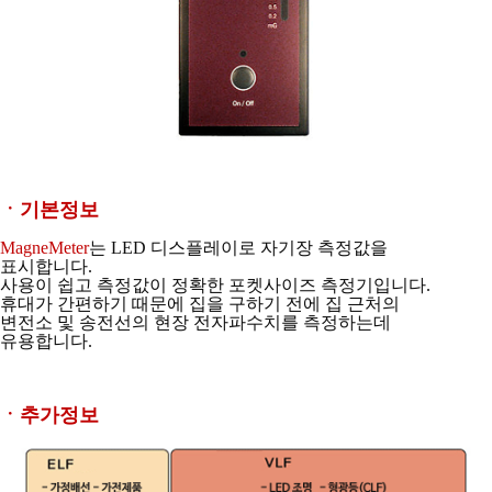
ㆍ기본정보
MagneMeter
는 LED 디스플레이로 자기장 측정값을
표시합니다.
사용이 쉽고 측정값이 정확한 포켓사이즈 측정기입니다.
휴대가 간편하기 때문에 집을 구하기 전에 집 근처의
변전소 및 송전선의
현장 전자파수치를 측정하는데
유용합니다.
ㆍ추가정보