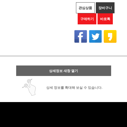
관심상품
장바구니
구매하기
바로톡
상세정보 새창 열기
상세 정보를 확대해 보실 수 있습니다.