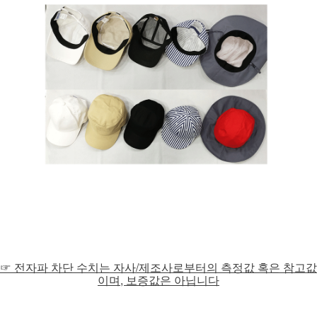
☞ 전자파 차단 수치는 자사/제조사로부터의 측정값 혹은 참고값
이며, 보증값은 아닙니다