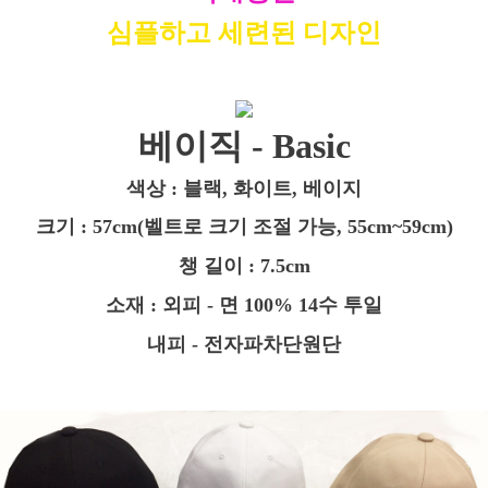
심플하고 세련된 디자인
베이직 - Basic
색상 : 블랙, 화이트, 베이지
크기 : 57cm(벨트로 크기 조절 가능, 55cm~59cm)
챙 길이 : 7.5cm
소재 : 외피 - 면 100% 14수 투일
내피 - 전자파차단원단