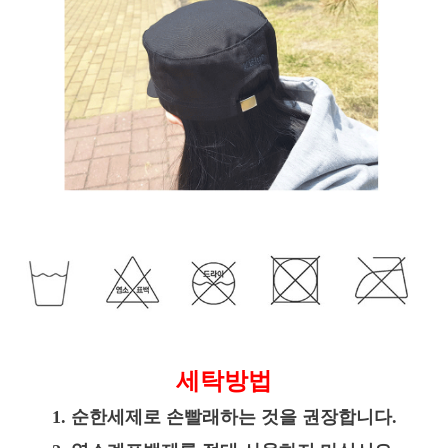
세탁방법
1. 순한세제로 손빨래하는 것을 권장합니다.