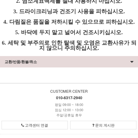
2. 염소계표백제를 절대 사용하지 마십시오.
3. 드라이크리닝과 건조기 사용을 피하십시오.
4. 다림질은 품질을 저하시킬 수 있으므로 피하십시오.
5. 바닥에 두지 말고 널어서 건조시키십시오.
6. 세탁 및 부주의로 인한 탈색 및 오염은 교환사유가 되
지 않으니 주의하십시오.
교환/반품/환불/취소
CUSTOMER CENTER
010-6317-2940
평일 09:00 ~ 18:00
점심 12:00 ~ 13:00
주말/공휴일 휴무
고객센터 연결
문의 게시판