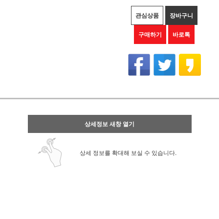
관심상품
장바구니
구매하기
바로톡
상세정보 새창 열기
상세 정보를 확대해 보실 수 있습니다.