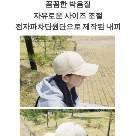
꼼꼼한 박음질
자유로운 사이즈 조절
전자파차단원단으로 제작된 내피