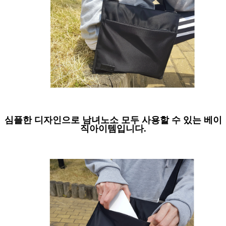
심플한 디자인으로 남녀노소 모두 사용할 수 있는 베이
직아이템입니다.