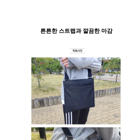
튼튼한 스트랩과 깔끔한 마감