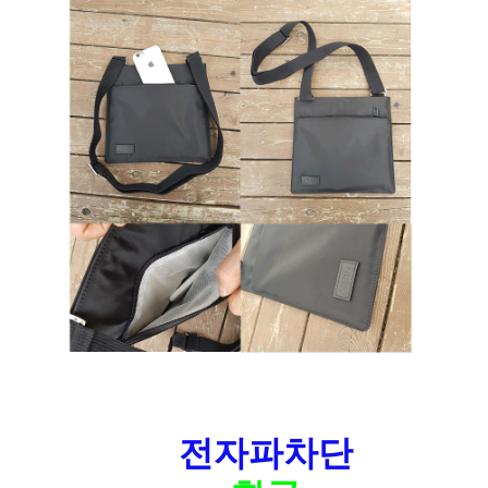
전자파차단