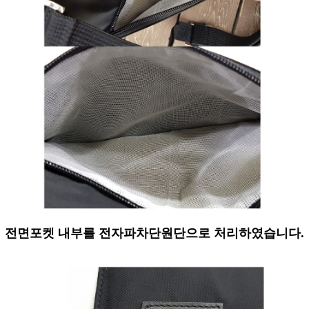
전면포켓 내부를 전자파차단원단으로 처리하였습니다.