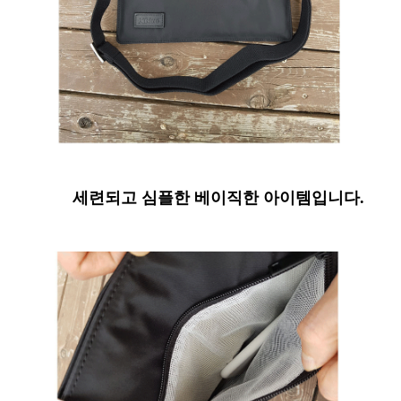
세련되고 심플한 베이직한 아이템입니다.