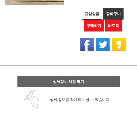
관심상품
장바구니
구매하기
바로톡
상세정보 새창 열기
상세 정보를 확대해 보실 수 있습니다.