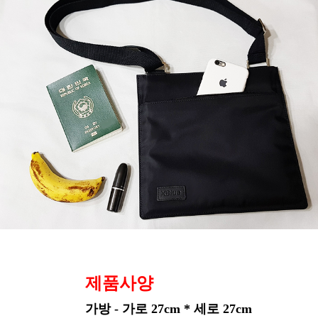
제품사양
가방 - 가로 27cm * 세로 27cm