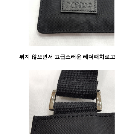
튀지 않으면서 고급스러운 레더패치로고