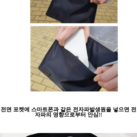
전면 포켓에 스마트폰과 같은 전자파발생원을 넣으면 전
자파의 영향으로부터 안심!!