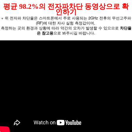
평균 98.2%의 전자파차단 동영상으로 확
인하기
+ 위 전자파 차단율은 스마트폰에서 주로 사용되는 2GHz 전후의 무선고주파
(RF)에 대한 자사 실험 측정값이며,
측정하는 곳의 환경과 상황에 따라 약간의 오차가 발생할 수 있으므로
차단율
은 참고용
으로 봐주시길 바랍니다.