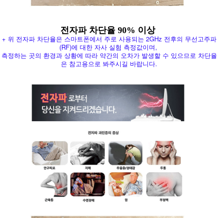
전자파 차단율 90% 이상
+ 위 전자파 차단율은 스마트폰에서 주로 사용되는 2GHz 전후의 무선고주파
(RF)에 대한 자사 실험 측정값이며,
측정하는 곳의 환경과 상황에 따라 약간의 오차가 발생할 수 있으므로 차단율
은 참고용으로 봐주시길 바랍니다.