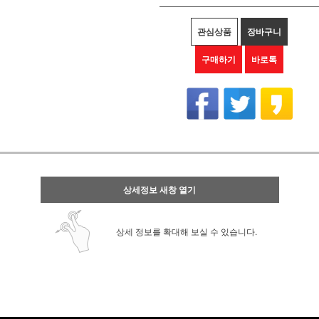
관심상품
장바구니
구매하기
바로톡
상세정보 새창 열기
상세 정보를 확대해 보실 수 있습니다.