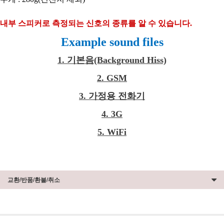
내부 스피커로 측정되는 신호의 종류를 알 수 있습니다.
Example sound files
1. 기본음(Background Hiss)
2. GSM
3. 가정용 전화기
4. 3G
5. WiFi
교환/반품/환불/취소