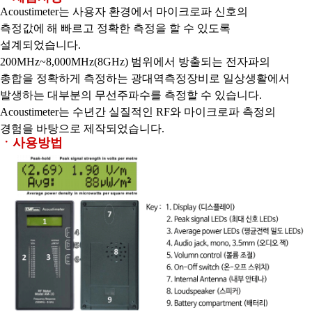
Acoustimeter는 사용자 환경에서 마이크로파 신호의
측정값에
해 빠르고 정확한 측정을 할 수 있도록
설계되었습니다.
200MHz~8,000MHz(8GHz) 범위에서 방출되는 전자파의
총합을 정확하게 측정하는 광대역측정장비로 일상생활에서
발생하는 대부분의 무선주파수를 측정할 수 있습니다.
Acoustimeter는 수년간 실질적인 RF와 마이크로파 측정의
경험을 바탕으로 제작되었습니다.
ㆍ사용방법