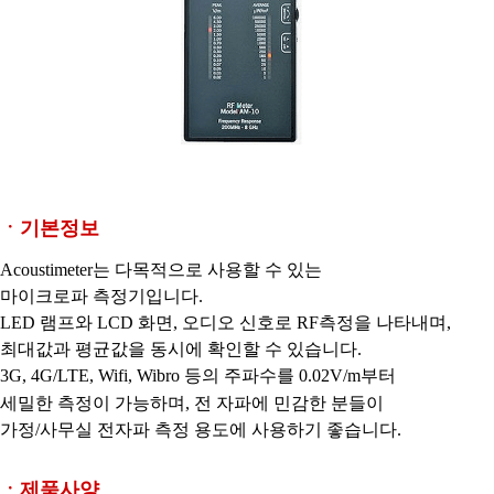
ㆍ기본정보
Acoustimeter는 다목적으로 사용할 수 있는
마이크로파 측정기입니다.
LED 램프와 LCD 화면, 오디오 신호로 RF측정을 나타내며,
최대값과 평균값을 동시에 확인할 수 있습니다.
3G, 4G/LTE, Wifi, Wibro 등의 주파수를 0.02V/m부터
세밀한 측정이 가능하며, 전
자파에 민감한 분들이
가정/사무실 전자파 측정 용도에 사용하기 좋습니다.
ㆍ제품사양